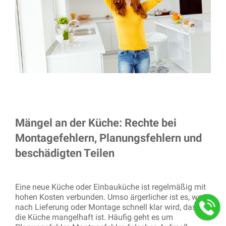
Mängel an der Küche: Rechte bei
Montagefehlern, Planungsfehlern und
beschädigten Teilen
Eine neue Küche oder Einbauküche ist regelmäßig mit
hohen Kosten verbunden. Umso ärgerlicher ist es, wenn
nach Lieferung oder Montage schnell klar wird, dass
die Küche mangelhaft ist. Häufig geht es um