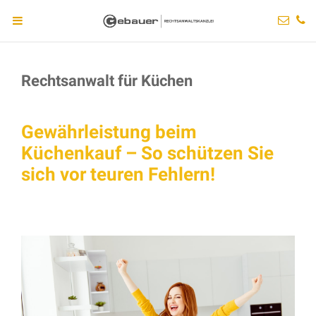
Rechtsanwalt für Küchen
Gewährleistung beim
Küchenkauf – So schützen Sie
sich vor teuren Fehlern!