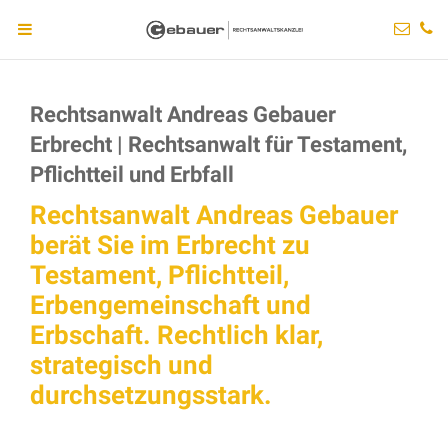
Rechtsanwalt Andreas Gebauer
Erbrecht | Rechtsanwalt für Testament,
Pflichtteil und Erbfall
Rechtsanwalt Andreas Gebauer
berät Sie im Erbrecht zu
Testament, Pflichtteil,
Erbengemeinschaft und
Erbschaft. Rechtlich klar,
strategisch und
durchsetzungsstark.