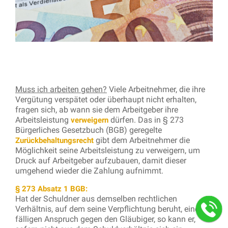
Muss ich arbeiten gehen?
Viele Arbeitnehmer, die ihre
Vergütung verspätet oder überhaupt nicht erhalten,
fragen sich, ab wann sie dem Arbeitgeber ihre
Arbeitsleistung
dürfen. Das in § 273
verweigern
Bürgerliches Gesetzbuch (BGB) geregelte
gibt dem Arbeitnehmer die
Zurückbehaltungsrecht
Möglichkeit seine Arbeitsleistung zu verweigern, um
Druck auf Arbeitgeber aufzubauen, damit dieser
umgehend wieder die Zahlung aufnimmt.
§ 273 Absatz 1 BGB:
Hat der Schuldner aus demselben rechtlichen
Verhältnis, auf dem seine Verpflichtung beruht, einen
fälligen Anspruch gegen den Gläubiger, so kann er,