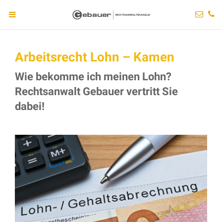
Arbeitsrecht Lohn – Kamen
Wie bekomme ich meinen Lohn?
Rechtsanwalt Gebauer vertritt Sie
dabei!