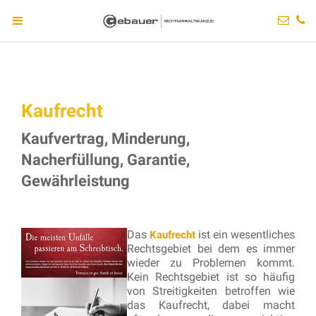
Kaufrecht
Kaufvertrag, Minderung,
Nacherfüllung, Garantie,
Gewährleistung
Das
ist ein wesentliches
Kaufrecht
Rechtsgebiet bei dem es immer
wieder zu Problemen kommt.
Kein Rechtsgebiet ist so häufig
von Streitigkeiten betroffen wie
das Kaufrecht, dabei macht